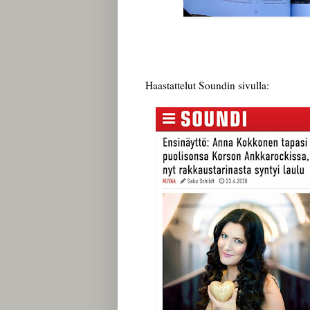
Haastattelut Soundin sivulla: